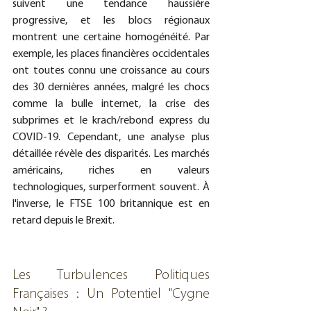
suivent une tendance haussière 
progressive, et les blocs régionaux 
montrent une certaine homogénéité. Par 
exemple, les places financières occidentales 
ont toutes connu une croissance au cours 
des 30 dernières années, malgré les chocs 
comme la bulle internet, la crise des 
subprimes et le krach/rebond express du 
COVID-19. Cependant, une analyse plus 
détaillée révèle des disparités. Les marchés 
américains, riches en valeurs 
technologiques, surperforment souvent. À 
l'inverse, le FTSE 100 britannique est en 
retard depuis le Brexit.
Les Turbulences Politiques 
Françaises : Un Potentiel "Cygne 