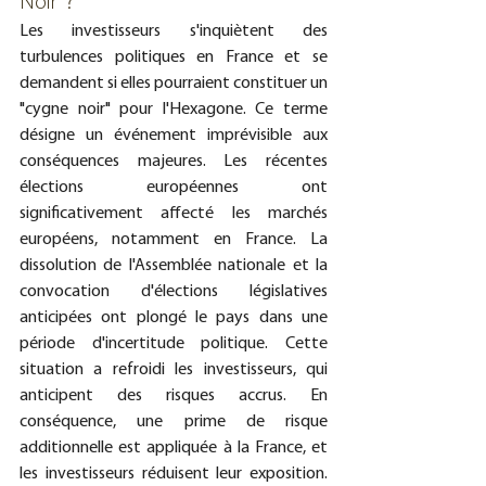
Noir" ?
Les investisseurs s'inquiètent des 
turbulences politiques en France et se 
demandent si elles pourraient constituer un 
"cygne noir" pour l'Hexagone. Ce terme 
désigne un événement imprévisible aux 
conséquences majeures. Les récentes 
élections européennes ont 
significativement affecté les marchés 
européens, notamment en France. La 
dissolution de l'Assemblée nationale et la 
convocation d'élections législatives 
anticipées ont plongé le pays dans une 
période d'incertitude politique. Cette 
situation a refroidi les investisseurs, qui 
anticipent des risques accrus. En 
conséquence, une prime de risque 
additionnelle est appliquée à la France, et 
les investisseurs réduisent leur exposition. 