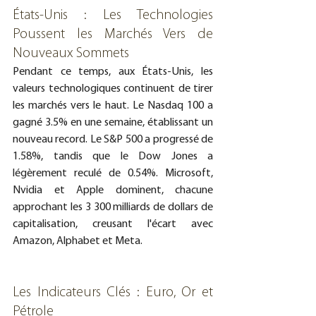
États-Unis : Les Technologies 
Poussent les Marchés Vers de 
Nouveaux Sommets
Pendant ce temps, aux États-Unis, les 
valeurs technologiques continuent de tirer 
les marchés vers le haut. Le Nasdaq 100 a 
gagné 3.5% en une semaine, établissant un 
nouveau record. Le S&P 500 a progressé de 
1.58%, tandis que le Dow Jones a 
légèrement reculé de 0.54%. Microsoft, 
Nvidia et Apple dominent, chacune 
approchant les 3 300 milliards de dollars de 
capitalisation, creusant l'écart avec 
Amazon, Alphabet et Meta.
Les Indicateurs Clés : Euro, Or et 
Pétrole