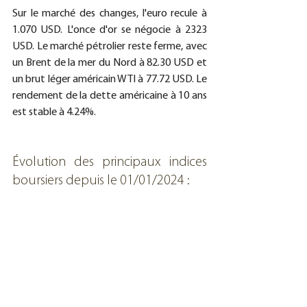
Sur le marché des changes, l'euro recule à 
1.070 USD. L'once d'or se négocie à 2323 
USD. Le marché pétrolier reste ferme, avec 
un Brent de la mer du Nord à 82.30 USD et 
un brut léger américain WTI à 77.72 USD. Le 
rendement de la dette américaine à 10 ans 
est stable à 4.24%.
Évolution des principaux indices 
boursiers depuis le 01/01/2024 :