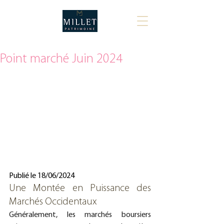
Point marché Juin 2024
Publié le 18/06/2024
Une Montée en Puissance des 
Marchés Occidentaux
Généralement, les marchés boursiers 