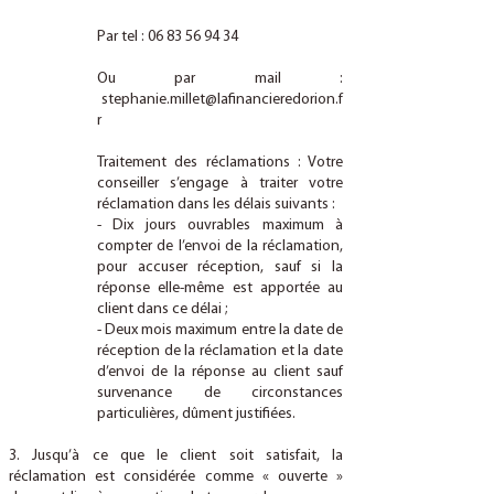
Par tel :
06 83 56 94 34
Ou par mail :
stephanie.millet@lafinancieredorion.f
r
Traitement des réclamations : Votre
conseiller s’engage à traiter votre
réclamation dans les délais suivants :
- Dix jours ouvrables maximum à
compter de l’envoi de la réclamation,
pour accuser réception, sauf si la
réponse elle-même est apportée au
client dans ce délai ;
- Deux mois maximum entre la date de
réception de la réclamation et la date
d’envoi de la réponse au client sauf
survenance de circonstances
particulières, dûment justifiées.
3. Jusqu’à ce que le client soit satisfait, la
réclamation est considérée comme « ouverte »