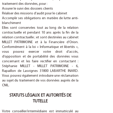
traitement des données, pour :
Assurer le suivi des dossiers clients
Réaliser des missions d’audit pour le cabinet
Accomplir ses obligations en matière de lutte anti-
blanchiment
Elles sont conservées tout au long de la relation
contractuelle et pendant 10 ans après la fin de la
relation contractuelle ; et sont destinées au cabinet
MILLET PATRIMOINE et à la Financière d’Orion.
Conformément à la loi « Informatique et libertés »,
vous pouvez exercer votre droit d’accès,
d’opposition et de portabilité des données vous
concernant et les faire rectifier en contactant :
Stéphanie MILLET - MILLET PATRIMOINE - 6,
Rapaillon de Lasvignes 31800 LABARTHE INARD.
Vous pouvez également introduire une réclamation
au sujet du traitement de vos données auprès de la
CNIL.
STATUTS LÉGAUX ET AUTORITÉS DE
TUTELLE
Votre conseiller/intermédiaire est immatriculé au