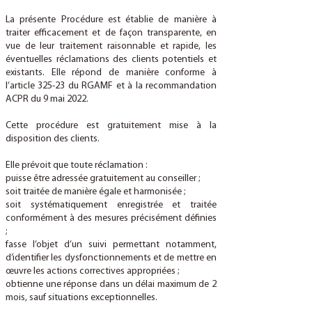
La présente Procédure est établie de manière à
traiter efficacement et de façon transparente, en
vue de leur traitement raisonnable et rapide, les
éventuelles réclamations des clients potentiels et
existants. Elle répond de manière conforme à
l’article 325-23 du RGAMF et à la recommandation
ACPR du 9 mai 2022.
Cette procédure est gratuitement mise à la
disposition des clients.
Elle prévoit que toute réclamation :
puisse être adressée gratuitement au conseiller ;
soit traitée de manière égale et harmonisée ;
soit systématiquement enregistrée et traitée
conformément à des mesures précisément définies
;
fasse l’objet d’un suivi permettant notamment,
d’identifier les dysfonctionnements et de mettre en
œuvre les actions correctives appropriées ;
obtienne une réponse dans un délai maximum de 2
mois, sauf situations exceptionnelles.