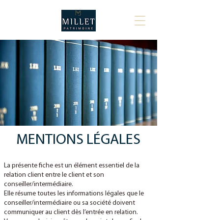
MENTIONS LÉGALES
La présente fiche est un élément essentiel de la
relation client entre le client et son
conseiller/intermédiaire.
Elle résume toutes les informations légales que le
conseiller/intermédiaire ou sa société doivent
communiquer au client dès l’entrée en relation.