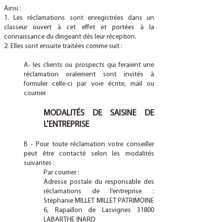
Ainsi :
1. Les réclamations sont enregistrées dans un
classeur ouvert à cet effet et portées à la
connaissance du dirigeant dès leur réception.
2. Elles sont ensuite traitées comme suit :
A- les clients ou prospects qui feraient une
réclamation oralement sont invités à
formuler celle-ci par voie écrite, mail ou
courrier.
MODALITÉS DE SAISINE DE
L'ENTREPRISE
B - Pour toute réclamation votre conseiller
peut être contacté selon les modalités
suivantes :
Par courrier :
Adresse postale du responsable des
réclamations de l’entreprise :
Stéphanie MILLET MILLET PATRIMOINE
6, Rapaillon de Lasvignes 31800
LABARTHE INARD