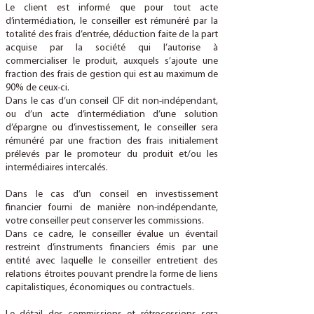
Le client est informé que pour tout acte
d’intermédiation, le conseiller est rémunéré par la
totalité des frais d’entrée, déduction faite de la part
acquise par la société qui l’autorise à
commercialiser le produit, auxquels s’ajoute une
fraction des frais de gestion qui est au maximum de
90% de ceux-ci.
Dans le cas d’un conseil CIF dit non-indépendant,
ou d’un acte d’intermédiation d’une solution
d’épargne ou d’investissement, le conseiller sera
rémunéré par une fraction des frais initialement
prélevés par le promoteur du produit et/ou les
intermédiaires intercalés.
Dans le cas d’un conseil en investissement
financier fourni de manière non-indépendante,
votre conseiller peut conserver les commissions.
Dans ce cadre, le conseiller évalue un éventail
restreint d’instruments financiers émis par une
entité avec laquelle le conseiller entretient des
relations étroites pouvant prendre la forme de liens
capitalistiques, économiques ou contractuels.