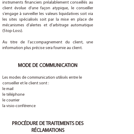
instruments financiers préalablement conseillés au
client évolue d’une façon atypique, le conseiller
s’engage à surveiller les valeurs liquidatives soit via
les sites spécialisés soit par la mise en place de
mécanismes d’alertes et d’arbitrage automatique
(Stop-Loss).
Au titre de l’accompagnement du client, une
information plus précise sera fournie au client.
MODE DE COMMUNICATION
Les modes de communication utilisés entre le
conseiller et le client sont :
le mail
le téléphone
le courrier
la visio-conférence
PROCÉDURE DE TRAITEMENTS DES
RÉCLAMATIONS