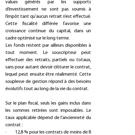
values générés par les supports 
d’investissement ne sont pas soumis à 
l’impôt tant qu’aucun retrait n’est effectué. 
Cette fiscalité différée favorise une 
croissance continue du capital, dans un 
cadre optimisé sur le long terme.
Les fonds restent par ailleurs disponibles à 
tout moment. Le souscripteur peut 
effectuer des retraits, partiels ou totaux, 
sans pour autant devoir clôturer le contrat, 
lequel peut ensuite être réalimenté. Cette 
souplesse de gestion répond à des besoins 
évolutifs tout au long de la vie du contrat.
Sur le plan fiscal, seuls les gains inclus dans 
les sommes retirées sont imposables. Le 
taux applicable dépend de l’ancienneté du 
contrat :
·         12,8 % pour les contrats de moins de 8 