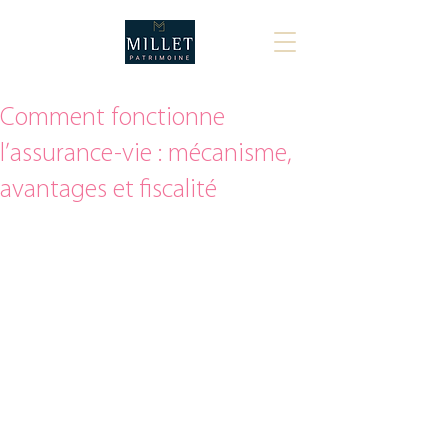
Comment fonctionne
l’assurance-vie : mécanisme,
avantages et fiscalité