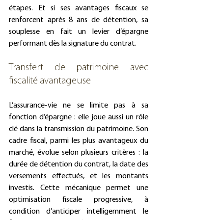
étapes. Et si ses avantages fiscaux se 
renforcent après 8 ans de détention, sa 
souplesse en fait un levier d’épargne 
performant dès la signature du contrat.
Transfert de patrimoine avec 
fiscalité avantageuse
L’assurance-vie ne se limite pas à sa 
fonction d’épargne : elle joue aussi un rôle 
clé dans la transmission du patrimoine. Son 
cadre fiscal, parmi les plus avantageux du 
marché, évolue selon plusieurs critères : la 
durée de détention du contrat, la date des 
versements effectués, et les montants 
investis. Cette mécanique permet une 
optimisation fiscale progressive, à 
condition d’anticiper intelligemment le 