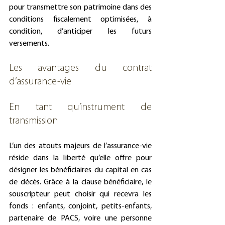
pour transmettre son patrimoine dans des 
conditions fiscalement optimisées, à 
condition, d’anticiper les futurs 
versements.
Les avantages du contrat 
d’assurance-vie
En tant qu’instrument de 
transmission
L’un des atouts majeurs de l’assurance-vie 
réside dans la liberté qu’elle offre pour 
désigner les bénéficiaires du capital en cas 
de décès. Grâce à la clause bénéficiaire, le 
souscripteur peut choisir qui recevra les 
fonds : enfants, conjoint, petits-enfants, 
partenaire de PACS, voire une personne 