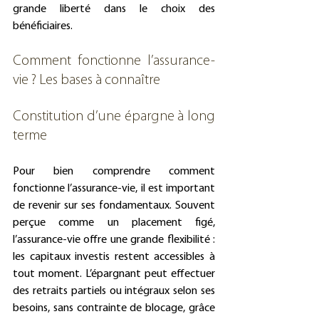
grande liberté dans le choix des 
bénéficiaires.
Comment fonctionne l’assurance-
vie ? Les bases à connaître
Constitution d’une épargne à long 
terme
Pour bien comprendre comment 
fonctionne l’assurance-vie, il est important 
de revenir sur ses fondamentaux. Souvent 
perçue comme un placement figé, 
l’assurance-vie offre une grande flexibilité : 
les capitaux investis restent accessibles à 
tout moment. L’épargnant peut effectuer 
des retraits partiels ou intégraux selon ses 
besoins, sans contrainte de blocage, grâce 