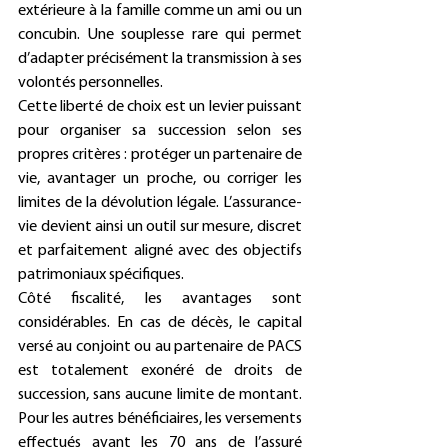
extérieure à la famille comme un ami ou un 
concubin. Une souplesse rare qui permet 
d’adapter précisément la transmission à ses 
volontés personnelles.
Cette liberté de choix est un levier puissant 
pour organiser sa succession selon ses 
propres critères : protéger un partenaire de 
vie, avantager un proche, ou corriger les 
limites de la dévolution légale. L’assurance-
vie devient ainsi un outil sur mesure, discret 
et parfaitement aligné avec des objectifs 
patrimoniaux spécifiques.
Côté fiscalité, les avantages sont 
considérables. En cas de décès, le capital 
versé au conjoint ou au partenaire de PACS 
est totalement exonéré de droits de 
succession, sans aucune limite de montant. 
Pour les autres bénéficiaires, les versements 
effectués avant les 70 ans de l’assuré 