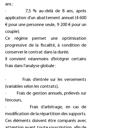
ans ;
·         7,5 % au-delà de 8 ans, après 
application d’un abattement annuel (4 600 
€ pour une personne seule, 9 200 € pour un 
couple).
Ce régime permet une optimisation 
progressive de la fiscalité, à condition de 
conserver le contrat dans la durée.
Il convient néanmoins d’intégrer certains 
frais dans l’analyse globale :
·         Frais d’entrée sur les versements 
(variables selon les contrats),
·         Frais de gestion annuels, prélevés sur 
l’encours,
·         Frais d’arbitrage, en cas de 
modification de la répartition des supports.
Ces éléments doivent être comparés avec 
attention avant toute souscription, afin de 