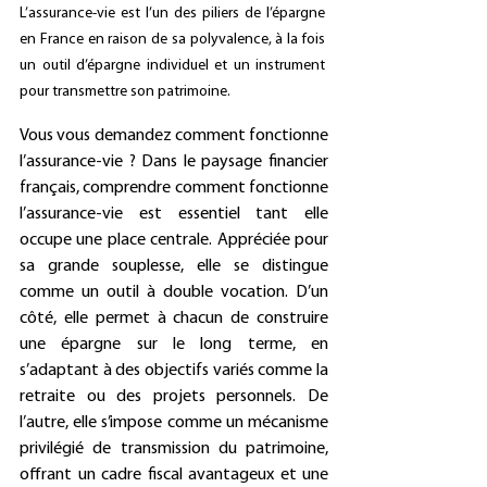
L’assurance-vie est l’un des piliers de l’épargne 
en France en raison de sa polyvalence, à la fois 
un outil d’épargne individuel et un instrument 
pour transmettre son patrimoine.
Vous vous demandez 
comment fonctionne 
l’assurance-vie ? 
Dans le paysage financier 
français, comprendre comment fonctionne 
l’assurance-vie est essentiel tant elle 
occupe une place centrale. Appréciée pour 
sa grande souplesse, elle se distingue 
comme un outil à double vocation. D’un 
côté, elle permet à chacun de construire 
une épargne sur le long terme, en 
s’adaptant à des objectifs variés comme la 
retraite ou des projets personnels. De 
l’autre, elle s’impose comme un mécanisme 
privilégié de transmission du patrimoine, 
offrant un cadre fiscal avantageux et une 