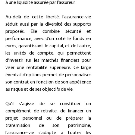
à une liquidité assurée par l’assureur.
Au-delà de cette liberté, l’assurance-vie 
séduit aussi par la diversité des supports 
proposés. Elle combine sécurité et 
performance, avec d’un côté le fonds en 
euros, garantissant le capital, et de l’autre, 
les unités de compte, qui permettent 
d’investir sur les marchés financiers pour 
viser une rentabilité supérieure. Ce large 
éventail d’options permet de personnaliser 
son contrat en fonction de son appétence 
au risque et de ses objectifs de vie.
Qu’il s’agisse de se constituer un 
complément de retraite, de financer un 
projet personnel ou de préparer la 
transmission de son patrimoine, 
l’assurance-vie s’adapte à toutes les 