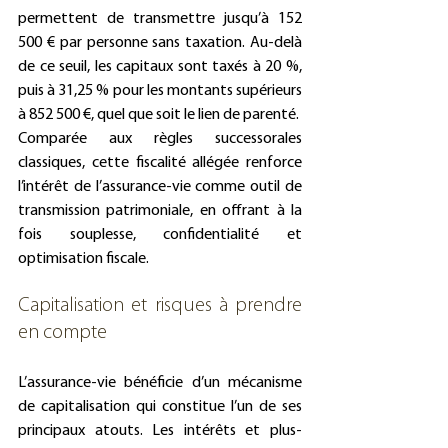
permettent de transmettre jusqu’à 152 
500 € par personne sans taxation. Au-delà 
de ce seuil, les capitaux sont taxés à 20 %, 
puis à 31,25 % pour les montants supérieurs 
à 852 500 €, quel que soit le lien de parenté.
Comparée aux règles successorales 
classiques, cette fiscalité allégée renforce 
l’intérêt de l’assurance-vie comme outil de 
transmission patrimoniale, en offrant à la 
fois souplesse, confidentialité et 
optimisation fiscale.
Capitalisation et risques à prendre 
en compte
L’assurance-vie bénéficie d’un mécanisme 
de capitalisation qui constitue l’un de ses 
principaux atouts. Les intérêts et plus-