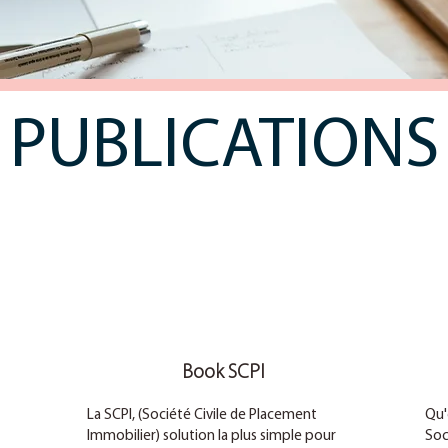
PUBLICATIONS
Book SCPI
La SCPI, (Société Civile de Placement
Qu'
Immobilier) solution la plus simple pour
Soc