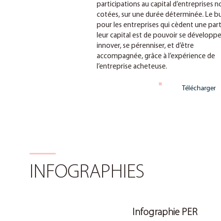
participations au capital d’entreprises n
cotées, sur une durée déterminée. Le b
pour les entreprises qui cèdent une par
leur capital est de pouvoir se développe
innover, se pérenniser, et d’être
accompagnée, grâce à l’expérience de
l’entreprise acheteuse.
Télécharger
INFOGRAPHIES
Infographie PER