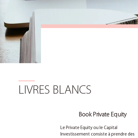
LIVRES BLANCS
Book Private Equity
Le Private Equity ou le Capital
Investissement consiste à prendre des