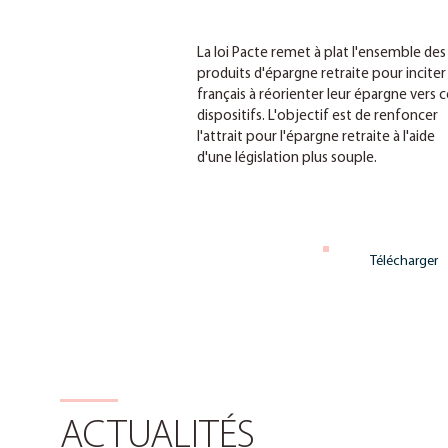
La loi Pacte remet à plat l'ensemble des
produits d'épargne retraite pour inciter 
français à réorienter leur épargne vers c
dispositifs. L'objectif est de renfoncer
l'attrait pour l'épargne retraite à l'aide
d'une législation plus souple.
Télécharger
ACTUALITÉS