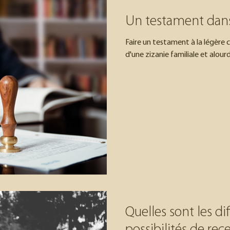
Un testament dans 
Faire un testament à la légère 
d'une zizanie familiale et alourd
Quelles sont les di