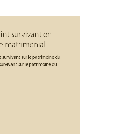
oint survivant en
e matrimonial
t survivant sur le patrimoine du
survivant sur le patrimoine du