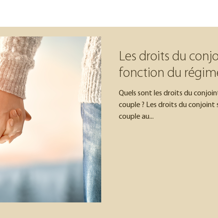
Les droits du conj
fonction du régim
Quels sont les droits du conjoin
couple ? Les droits du conjoint 
couple au...