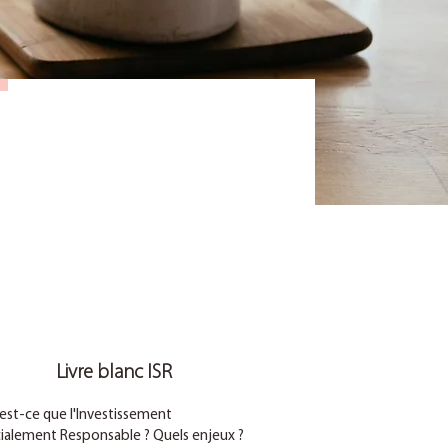
Livre blanc ISR
est-ce que l'Investissement
ialement Responsable ? Quels enjeux ?