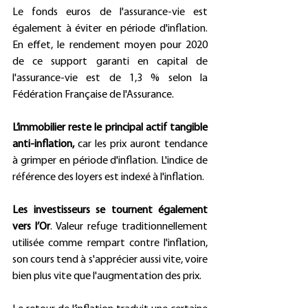
Le fonds euros de l'assurance-vie est 
également à éviter en période d'inflation. 
En effet, le rendement moyen pour 2020 
de ce support garanti en capital de 
l'assurance-vie est de 1,3 % selon la 
Fédération Française de l'Assurance.  
L’immobilier reste le principal actif tangible 
anti-inflation,
 car les prix auront tendance 
à grimper en période d'inflation. L'indice de 
référence des loyers est indexé à l'inflation.  
Les investisseurs se tournent également 
vers l’Or
. Valeur refuge traditionnellement 
utilisée comme rempart contre l'inflation, 
son cours tend à s'apprécier aussi vite, voire 
bien plus vite que l'augmentation des prix.  