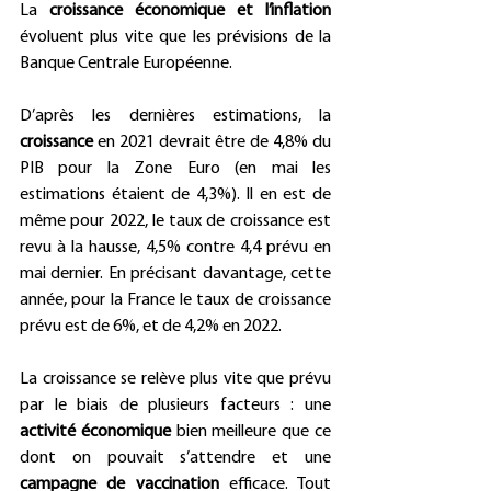
La 
croissance économique et l’inflation
évoluent plus vite que les prévisions de la 
Banque Centrale Européenne.    
D’après les dernières estimations, la 
croissance
 en 2021 devrait être de 4,8% du 
PIB pour la Zone Euro (en mai les 
estimations étaient de 4,3%). Il en est de 
même pour 2022, le taux de croissance est 
revu à la hausse, 4,5% contre 4,4 prévu en 
mai dernier. En précisant davantage, cette 
année, pour la France le taux de croissance 
prévu est de 6%, et de 4,2% en 2022.    
La croissance se relève plus vite que prévu 
par le biais de plusieurs facteurs : une 
activité économique
 bien meilleure que ce 
dont on pouvait s’attendre et une 
campagne de vaccination
 efficace. Tout 