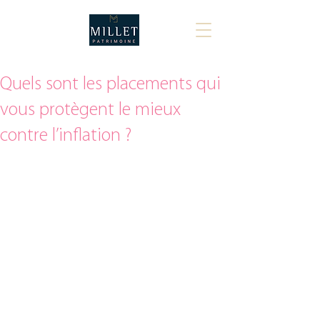
Quels sont les placements qui
vous protègent le mieux
contre l’inflation ?