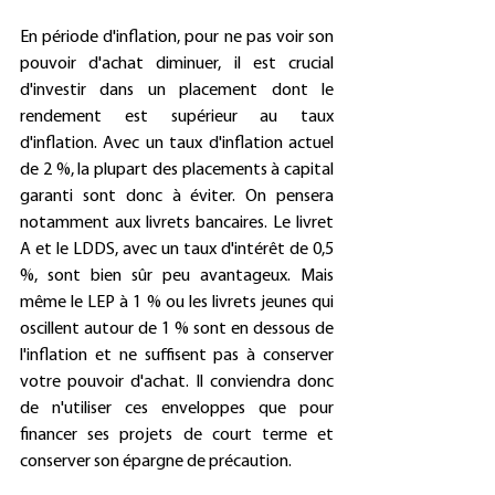
En période d'inflation, pour ne pas voir son 
pouvoir d'achat diminuer, il est crucial 
d'investir dans un placement dont le 
rendement est supérieur au taux 
d'inflation. Avec un taux d'inflation actuel 
de 2 %, la plupart des placements à capital 
garanti sont donc à éviter. On pensera 
notamment aux livrets bancaires. Le livret 
A et le LDDS, avec un taux d'intérêt de 0,5 
%, sont bien sûr peu avantageux. Mais 
même le LEP à 1 % ou les livrets jeunes qui 
oscillent autour de 1 % sont en dessous de 
l'inflation et ne suffisent pas à conserver 
votre pouvoir d'achat. Il conviendra donc 
de n'utiliser ces enveloppes que pour 
financer ses projets de court terme et 
conserver son épargne de précaution.  