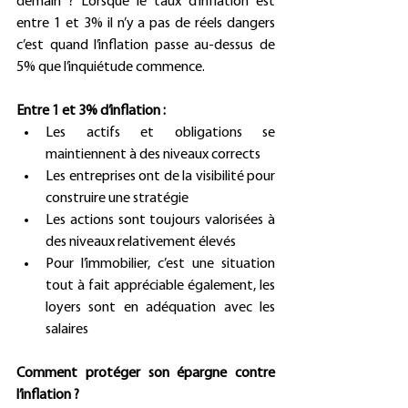
demain ? Lorsque le taux d’inflation est 
entre 1 et 3% il n’y a pas de réels dangers 
c’est quand l’inflation passe au-dessus de 
5% que l’inquiétude commence.    
Entre 1 et 3% d’inflation :
Les actifs et obligations se 
maintiennent à des niveaux corrects
Les entreprises ont de la visibilité pour 
construire une stratégie
Les actions sont toujours valorisées à 
des niveaux relativement élevés
Pour l’immobilier, c’est une situation 
tout à fait appréciable également, les 
loyers sont en adéquation avec les 
salaires
Comment protéger son épargne contre 
l’inflation ?